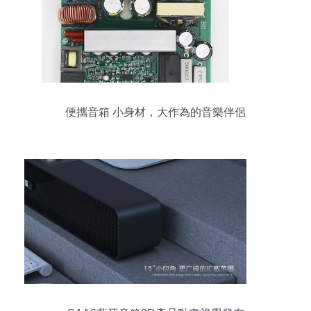
便攜音箱 小身材，大作為的音樂伴侶